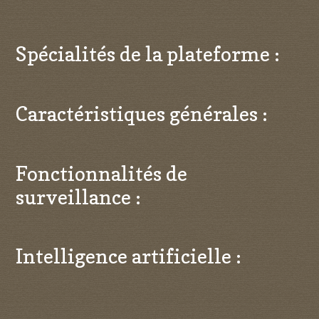
Spécialités de la plateforme :
Caractéristiques générales :
Fonctionnalités de
surveillance :
Intelligence artificielle :