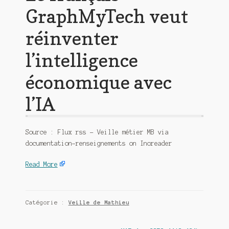
GraphMyTech veut
réinventer
l’intelligence
économique avec
l’IA
Source : Flux rss – Veille métier MB via
documentation-renseignements on Inoreader
Read More
Catégorie :
Veille de Mathieu