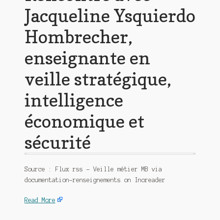
Jacqueline Ysquierdo
Hombrecher,
enseignante en
veille stratégique,
intelligence
économique et
sécurité
Source : Flux rss – Veille métier MB via
documentation-renseignements on Inoreader
Read More