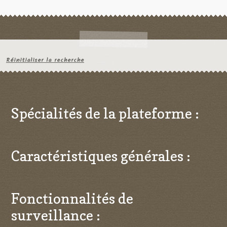
Réinitialiser la recherche
Spécialités de la plateforme :
Caractéristiques générales :
Fonctionnalités de
surveillance :