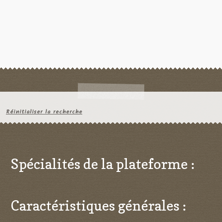
Réinitialiser la recherche
Spécialités de la plateforme :
Caractéristiques générales :