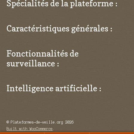
Spécialités de la plateforme :
Caractéristiques générales :
Fonctionnalités de
surveillance :
Intelligence artificielle :
© Plateformes-de-veille.org 2026
Built with WooCommerce
.