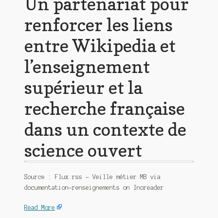
Un partenariat pour
renforcer les liens
entre Wikipedia et
l’enseignement
supérieur et la
recherche française
dans un contexte de
science ouvert
Source : Flux rss – Veille métier MB via
documentation-renseignements on Inoreader
Read More