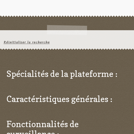
Réinitialiser la recherche
Spécialités de la plateforme :
Caractéristiques générales :
Fonctionnalités de
surveillance :