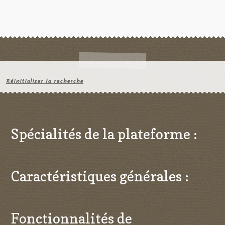
Réinitialiser la recherche
Spécialités de la plateforme :
Caractéristiques générales :
Fonctionnalités de