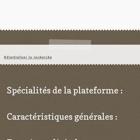
Réinitialiser la recherche
Spécialités de la plateforme :
Caractéristiques générales :