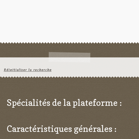
Réinitialiser la recherche
Spécialités de la plateforme :
Caractéristiques générales :