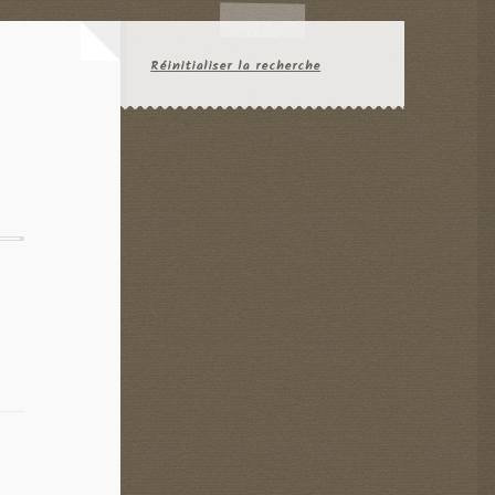
Réinitialiser la recherche