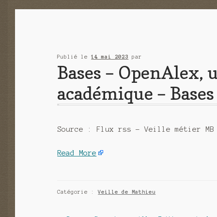
Publié le
14 mai 2023
par
Bases – OpenAlex,
académique – Bases
Source : Flux rss – Veille métier MB
Read More
Catégorie :
Veille de Mathieu