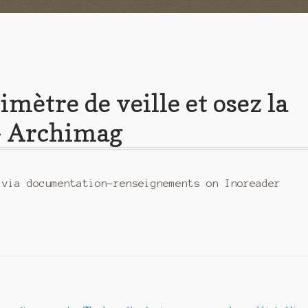
imètre de veille et osez la
 – Archimag
 via documentation-renseignements on Inoreader