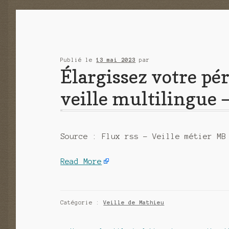
Publié le
13 mai 2023
par
Élargissez votre pér
veille multilingue
Source : Flux rss – Veille métier MB
Read More
Catégorie :
Veille de Mathieu