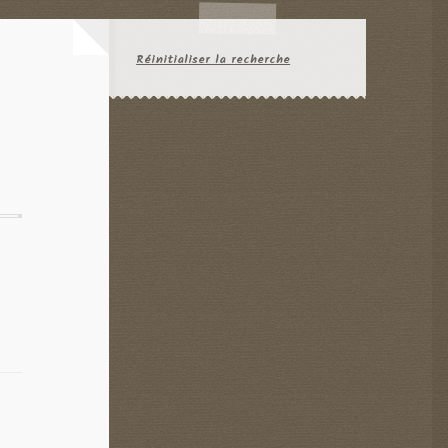
Réinitialiser la recherche