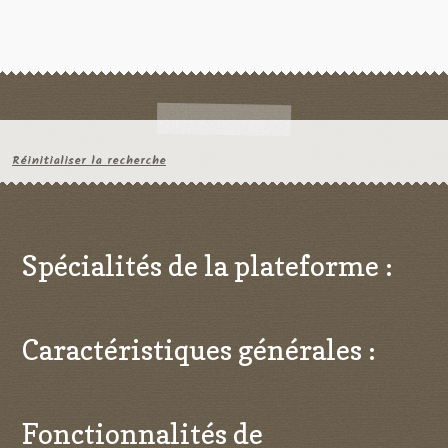
Réinitialiser la recherche
Spécialités de la plateforme :
Caractéristiques générales :
Fonctionnalités de