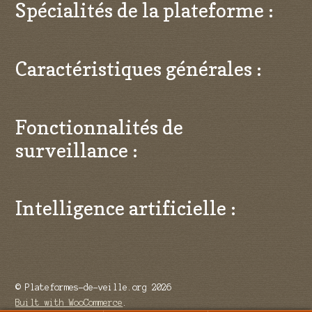
Spécialités de la plateforme :
Caractéristiques générales :
Fonctionnalités de
surveillance :
Intelligence artificielle :
© Plateformes-de-veille.org 2026
Built with WooCommerce
.