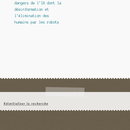
dangers de l’IA dont la
désinformation et
l’élimination des
humains par les robots
Réinitialiser la recherche