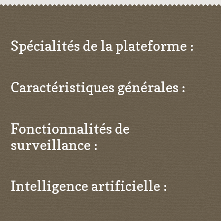
Spécialités de la plateforme :
Caractéristiques générales :
Fonctionnalités de
surveillance :
Intelligence artificielle :