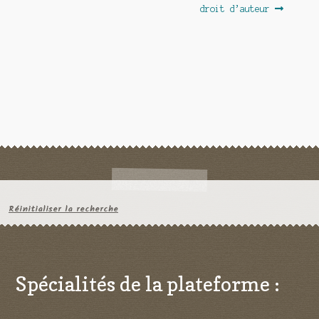
droit d’auteur
Réinitialiser la recherche
Spécialités de la plateforme :