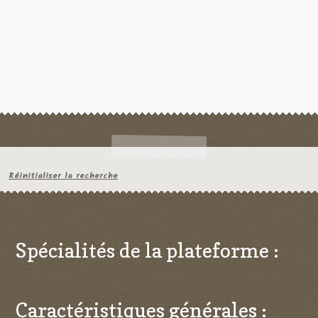
Réinitialiser la recherche
Spécialités de la plateforme :
Caractéristiques générales :