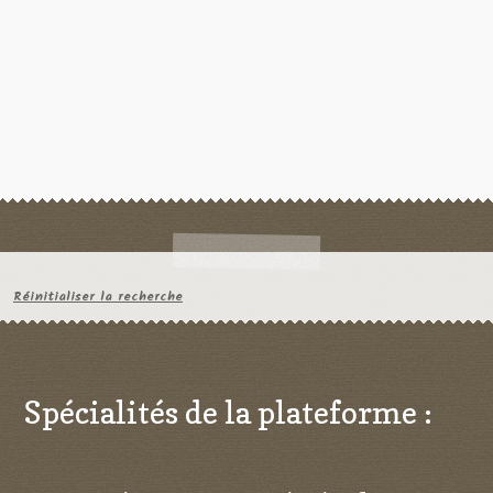
Réinitialiser la recherche
Spécialités de la plateforme :