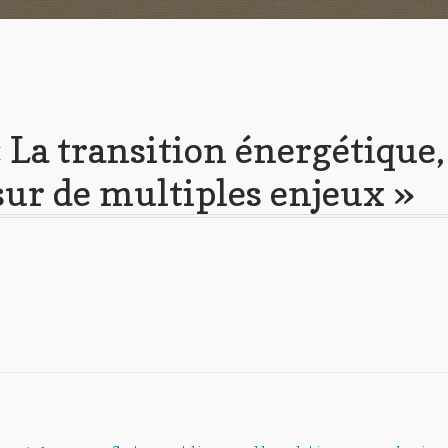
 La transition énergétique,
 sur de multiples enjeux »