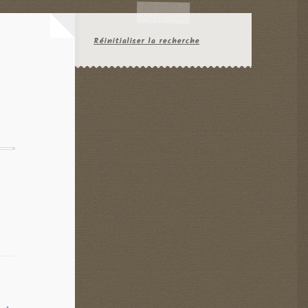
Réinitialiser la recherche