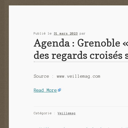
Publié le
31 mars 2023
par
Agenda : Grenoble «
des regards croisés
Source : www.veillemag.com
Read More
Catégorie :
Veillemag