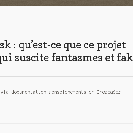
 : qu’est-ce que ce projet
qui suscite fantasmes et fa
 via documentation-renseignements on Inoreader