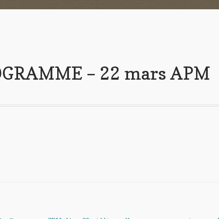
OGRAMME – 22 mars APM