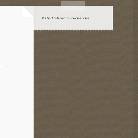
Réinitialiser la recherche