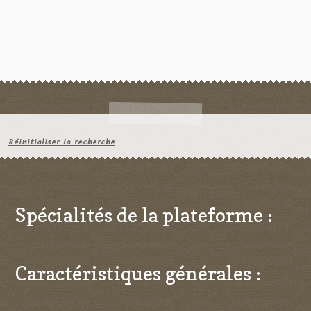
Réinitialiser la recherche
Spécialités de la plateforme :
Caractéristiques générales :