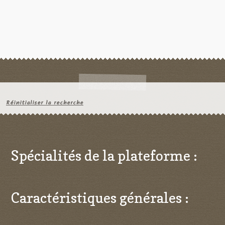
Réinitialiser la recherche
Spécialités de la plateforme :
Caractéristiques générales :