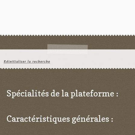
Réinitialiser la recherche
Spécialités de la plateforme :
Caractéristiques générales :