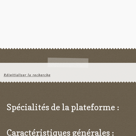
Réinitialiser la recherche
Spécialités de la plateforme :
Caractéristiques générales :