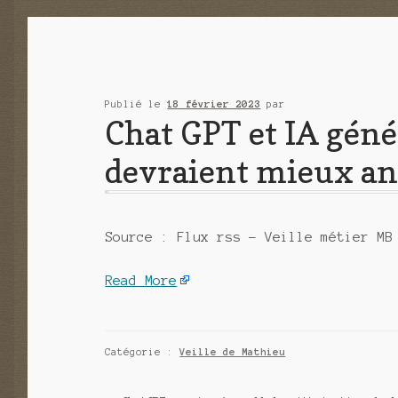
Publié le
18 février 2023
par
Chat GPT et IA géné
devraient mieux ant
Source : Flux rss – Veille métier MB
Read More
Catégorie :
Veille de Mathieu