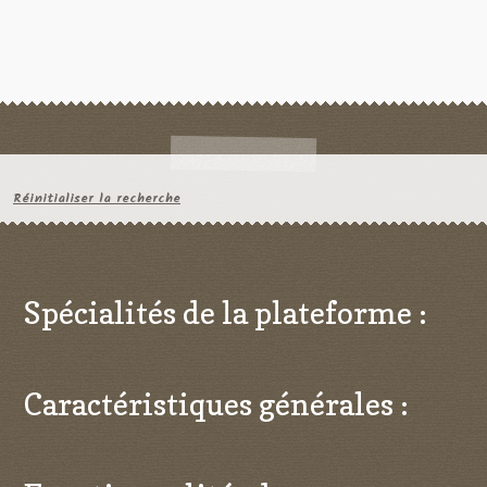
Réinitialiser la recherche
Spécialités de la plateforme :
Caractéristiques générales :