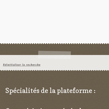
Réinitialiser la recherche
Spécialités de la plateforme :