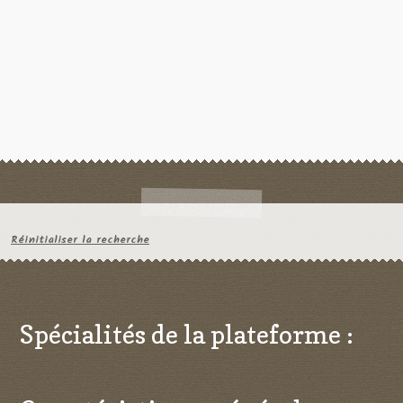
Réinitialiser la recherche
Spécialités de la plateforme :