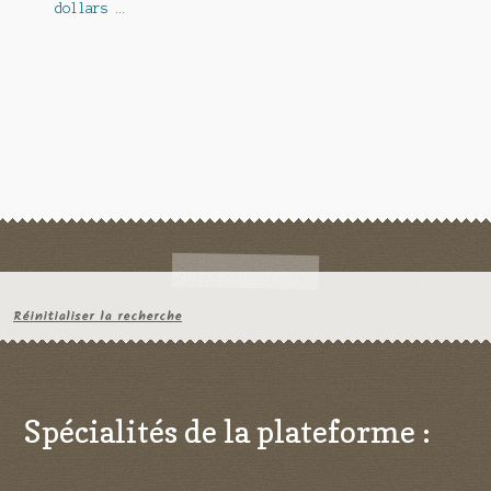
dollars …
Réinitialiser la recherche
Spécialités de la plateforme :