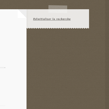
Réinitialiser la recherche