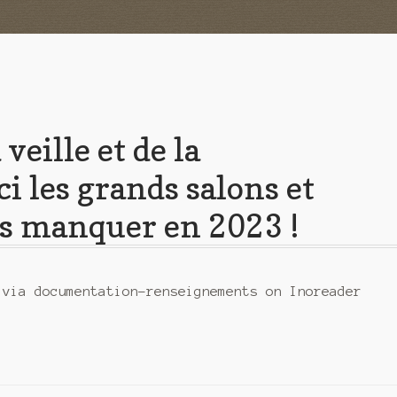
veille et de la
i les grands salons et
s manquer en 2023 !
 via documentation-renseignements on Inoreader