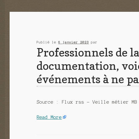
Publié le
6 janvier 2023
par
Professionnels de la 
documentation, voic
événements à ne pa
Source : Flux rss – Veille métier MB
Read More