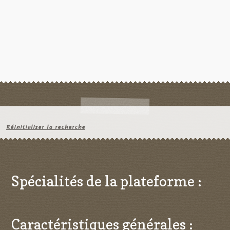
Réinitialiser la recherche
Spécialités de la plateforme :
Caractéristiques générales :