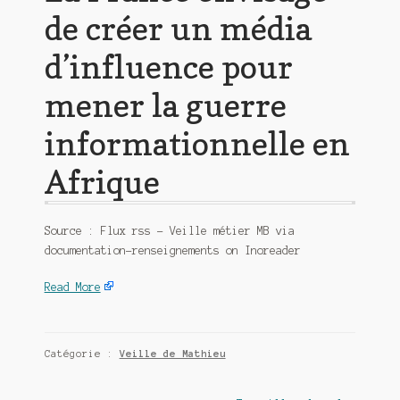
de créer un média
d’influence pour
mener la guerre
informationnelle en
Afrique
Source : Flux rss – Veille métier MB via
documentation-renseignements on Inoreader
Read More
Catégorie :
Veille de Mathieu