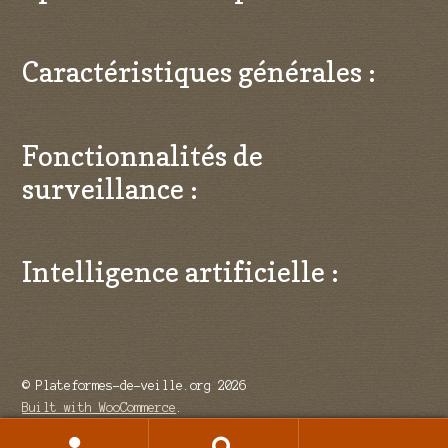
Caractéristiques générales :
Fonctionnalités de
surveillance :
Intelligence artificielle :
© Plateformes-de-veille.org 2026
Built with WooCommerce
.