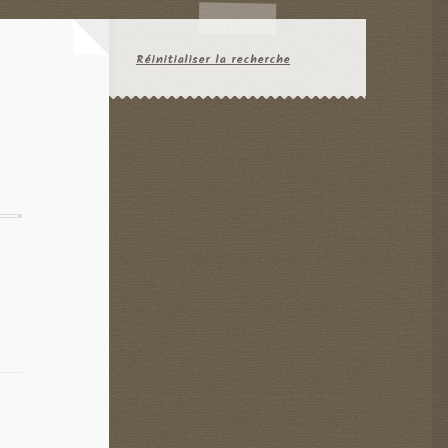
Réinitialiser la recherche