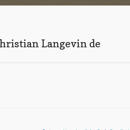
 Christian Langevin de