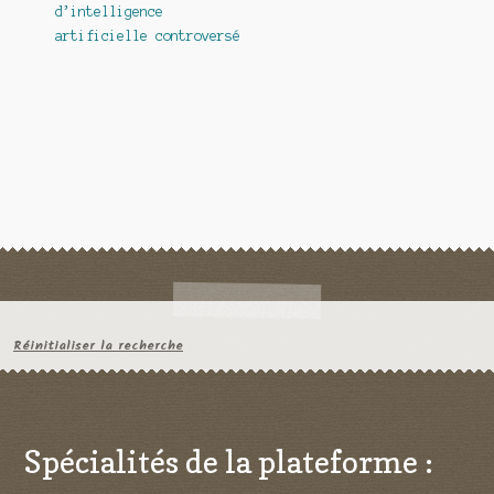
d’intelligence
artificielle controversé
Réinitialiser la recherche
Spécialités de la plateforme :