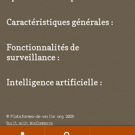
Caractéristiques générales :
Fonctionnalités de
surveillance :
Intelligence artificielle :
© Plateformes-de-veille.org 2026
Built with WooCommerce
.