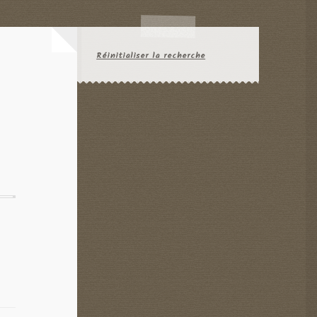
Réinitialiser la recherche