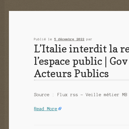
Publié le
5 décembre 2022
par
L’Italie interdit la
l’espace public | Gov
Acteurs Publics
Source : Flux rss – Veille métier MB
Read More