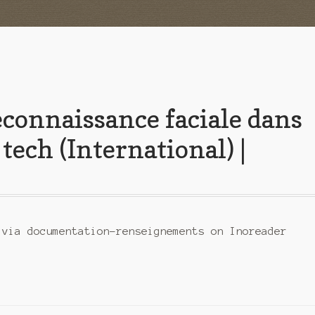
 reconnaissance faciale dans
 tech (International) |
 via documentation-renseignements on Inoreader