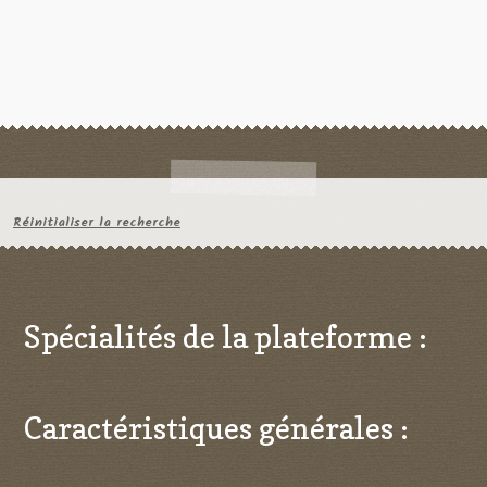
Réinitialiser la recherche
Spécialités de la plateforme :
Caractéristiques générales :