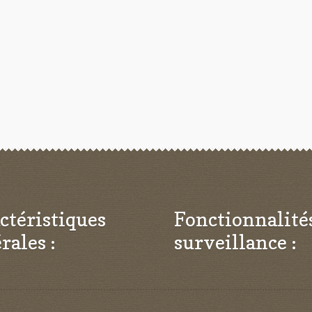
ctéristiques
Fonctionnalité
rales :
surveillance :