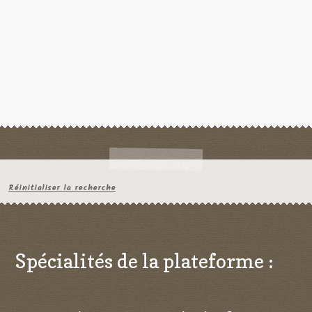
Réinitialiser la recherche
Spécialités de la plateforme :