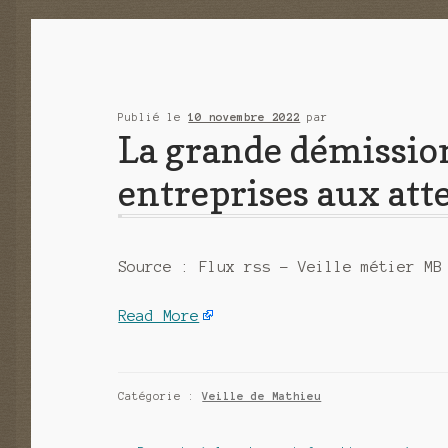
Publié le
10 novembre 2022
par
La grande démissio
entreprises aux atte
Source : Flux rss – Veille métier MB
Read More
Catégorie :
Veille de Mathieu