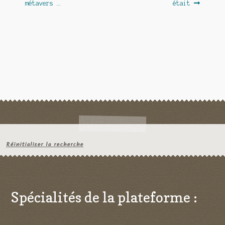
métavers …
était
l’article
Réinitialiser la recherche
Spécialités de la plateforme :