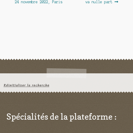
24 novembre 2022, Paris
va nulle part
l’article
Réinitialiser la recherche
Spécialités de la plateforme :