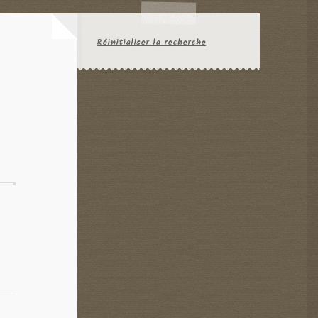
Réinitialiser la recherche