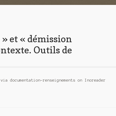
 » et « démission
ontexte. Outils de
 via documentation-renseignements on Inoreader