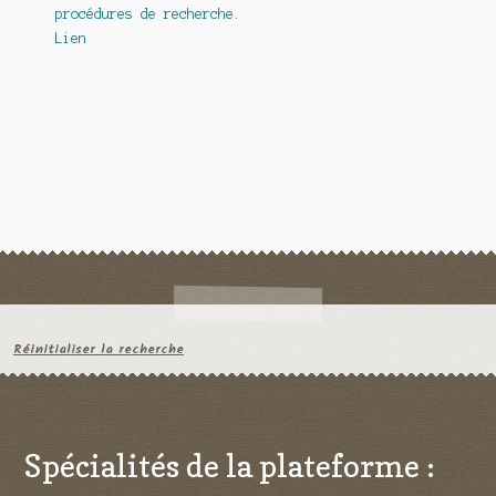
procédures de recherche.
Lien
Réinitialiser la recherche
Spécialités de la plateforme :