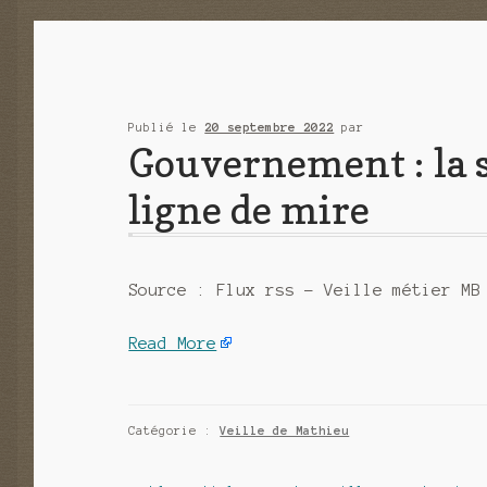
Publié le
20 septembre 2022
par
Gouvernement : la 
ligne de mire
Source : Flux rss – Veille métier MB
Read More
Catégorie :
Veille de Mathieu