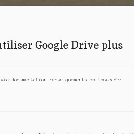
tiliser Google Drive plus
 via documentation-renseignements on Inoreader