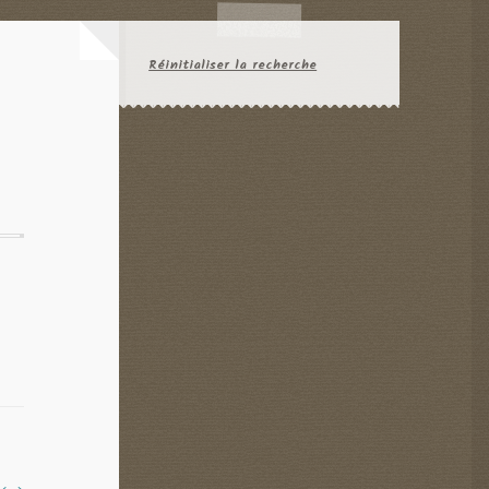
Réinitialiser la recherche