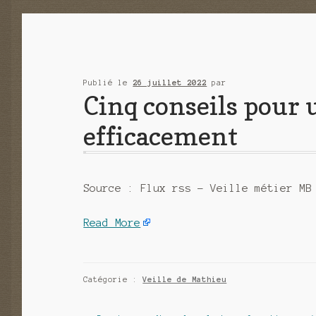
Publié le
26 juillet 2022
par
Cinq conseils pour u
efficacement
Source : Flux rss – Veille métier MB
Read More
Catégorie :
Veille de Mathieu