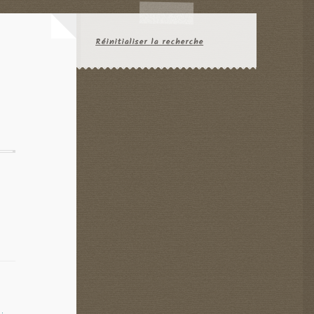
Réinitialiser la recherche