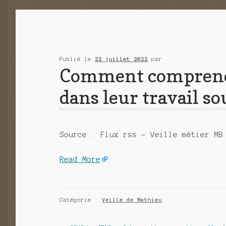
Publié le
22 juillet 2022
par
Comment comprendr
dans leur travail s
Source : Flux rss – Veille métier MB
Read More
Catégorie :
Veille de Mathieu