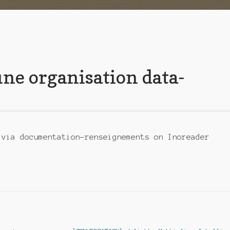
e organisation data-
 via documentation-renseignements on Inoreader