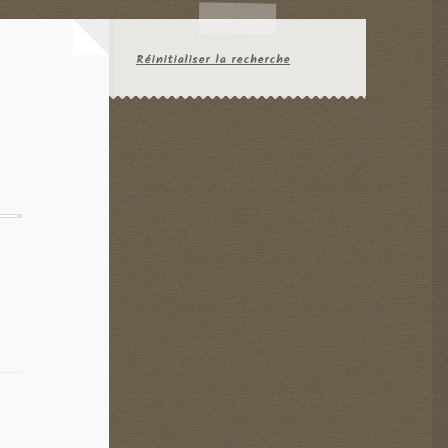
Réinitialiser la recherche