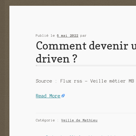
Publié le
6 mai 2022
par
Comment devenir un
driven ?
Source : Flux rss – Veille métier MB
Read More
Catégorie :
Veille de Mathieu