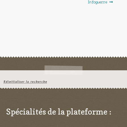
Infoguerre
Réinitialiser la recherche
Spécialités de la plateforme :