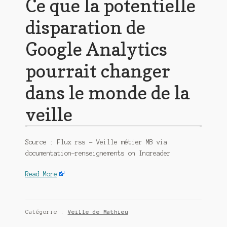
Ce que la potentielle
disparation de
Google Analytics
pourrait changer
dans le monde de la
veille
Source : Flux rss – Veille métier MB via
documentation-renseignements on Inoreader
Read More
Catégorie :
Veille de Mathieu