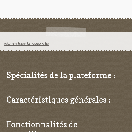
Réinitialiser la recherche
Spécialités de la plateforme :
Caractéristiques générales :
Fonctionnalités de